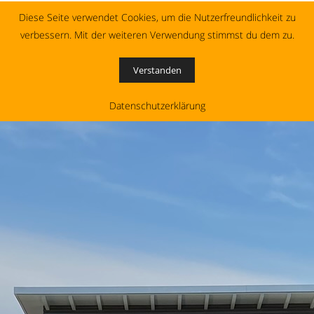
Diese Seite verwendet Cookies, um die Nutzerfreundlichkeit zu
verbessern. Mit der weiteren Verwendung stimmst du dem zu.
Verstanden
Datenschutzerklärung