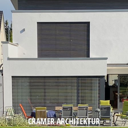
CRAMER ARCHITEKTUR