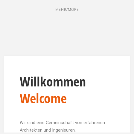
MEHR/MORE
Willkommen
Welcome
Wir sind eine Gemeinschaft von erfahrenen
Architekten und Ingenieuren.